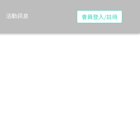
活動訊息
會員登入/註冊