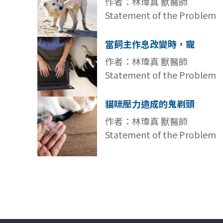
作者：林瑋真 獸醫師
Statement of the Problem
當飼主作息改變時，寵
作者：林瑋真 獸醫師
Statement of the Problem
貓咪壓力造成的鬼剃頭
作者：林瑋真 獸醫師
Statement of the Problem