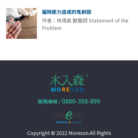
貓咪壓力造成的鬼剃頭
作者：林瑋真 獸醫師 Statement of the
Problem
0800-358-899
服務專線 /
Copyright © 2022 Moreson.All Rights