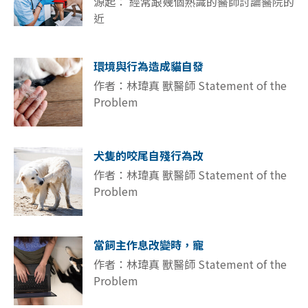
源起： 經常跟幾個熟識的醫師討論醫院的
近
環境與行為造成貓自發
作者：林瑋真 獸醫師 Statement of the
Problem
犬隻的咬尾自殘行為改
作者：林瑋真 獸醫師 Statement of the
Problem
當飼主作息改變時，寵
作者：林瑋真 獸醫師 Statement of the
Problem